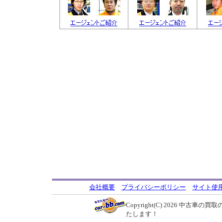
会社概要
プライバシーポリシー
サイト使
Copyright(C) 2026
中古車の買取の
たします！