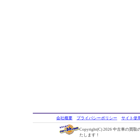
会社概要
プライバシーポリシー
サイト使
Copyright(C) 2026
中古車の買取の
たします！