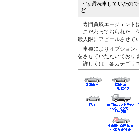
・毎週洗車していたので
ど
専門買取エージェントは
「こだわっておられた」
最大限にアピールさせて
車種によりオプションパ
をさせていただいており
詳しくは、各カテゴリエ