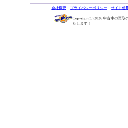
会社概要
プライバシーポリシー
サイト使
Copyright(C) 2026
中古車の買取の
たします！