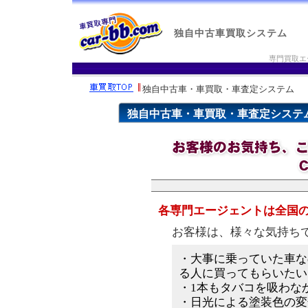
独自中古車買取システム
専門買取エ
独自中古車・車買取・車査定システム
独自中古車・車買取・車査定システ
各専門エージェントは全国
お客様は、様々な気持ち
・大事に乗っていた車な
る人に買ってもらいたい
・1本もタバコを吸わな
・日光による塗装色の変