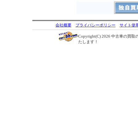
会社概要
プライバシーポリシー
サイト使
Copyright(C) 2026
中古車の買取の
たします！