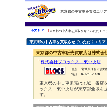
東京都の中古車を買取エリア
東京都の中古車を買取させていただくエ
東京都の中古車を買取させていただくエリア
東京都の中古車販売買取店は株式会
株式会社ブロックス 東中央店
住所
： 宮城県仙台市宮城野
電話
： 022-255-1188
東京都の中古車販売は地域一番店
ックス 東中央店が東京都全域を
す。