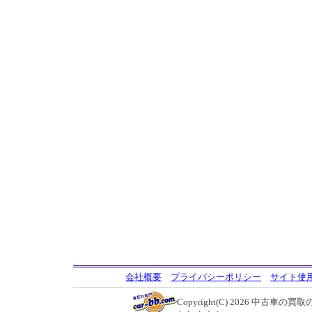
会社概要
プライバシーポリシー
サイト使
Copyright(C) 2026
中古車の買取の