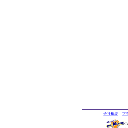
会社概要
プ
C